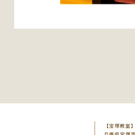
【宝塚教室】〒
兵庫県宝塚市