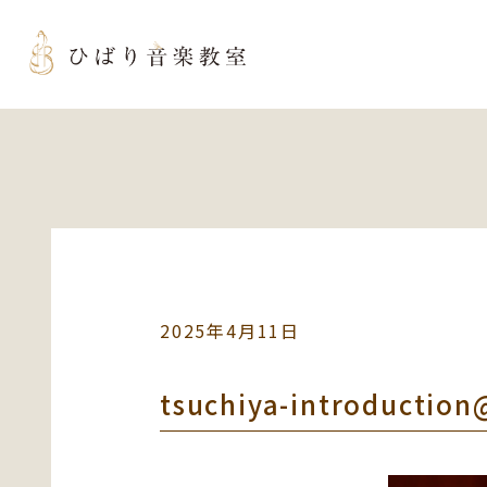
2025年4月11日
tsuchiya-introduction