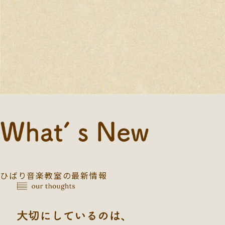
ひばり音楽教室の最新情報