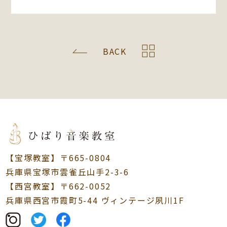
BACK
【宝塚教室】〒665-0804
兵庫県宝塚市雲雀丘山手2-3-6
【西宮教室】〒662-0052
兵庫県西宮市霞町5-44 ヴィンテージ夙川1F