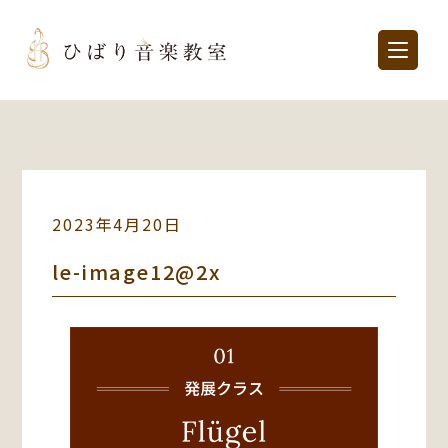
2023年4月20日
le-image12@2x