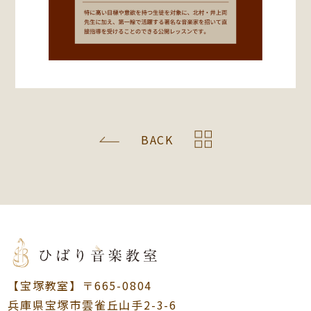
BACK
【宝塚教室】〒665-0804
兵庫県宝塚市雲雀丘山手2-3-6