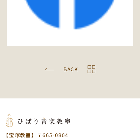
BACK
【宝塚教室】〒665-0804