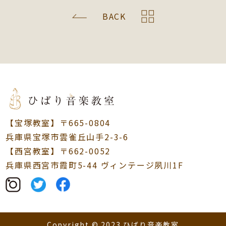
BACK
【宝塚教室】〒665-0804
兵庫県宝塚市雲雀丘山手2-3-6
【西宮教室】〒662-0052
兵庫県西宮市霞町5-44 ヴィンテージ夙川1F
Copyright © 2023 ひばり音楽教室