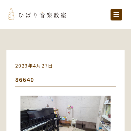
2023年4月27日
86640