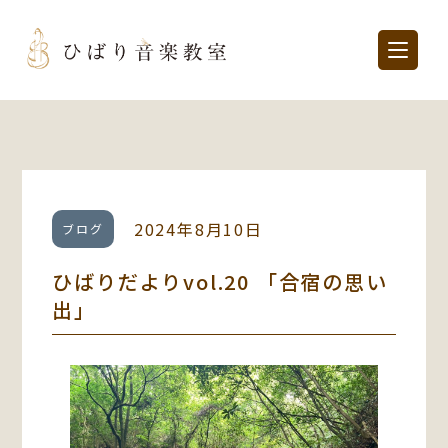
2024年8月10日
ブログ
ひばりだよりvol.20 「合宿の思い
出」