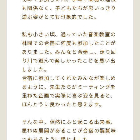
も関係なく、子どもたちが思いっきり
遊ぶ姿がとても印象的でした。
私も小さい頃、通っていた音楽教室の
林間での合宿に何度も参加したことが
ありました。みんなと合奏し、走り回
り川で遊んで楽しかったことを思い出
しました。
合宿に参加してくれたみんなが楽しめ
るように、先生たちがミーティングを
重ねた企画で実際に喜ぶ姿を見ると、
ほんとうに良かったと思えます。
そんな中、偶然にふと起こる出来事、
思わぬ展開があることが合宿の醍醐味
でもあるように感じました。