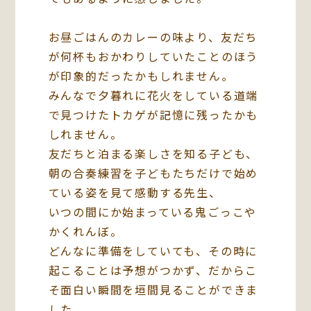
お昼ごはんのカレーの味より、友だち
が何杯もおかわりしていたことのほう
が印象的だったかもしれません。
みんなで夕暮れに花火をしている道端
で見つけたトカゲが記憶に残ったかも
しれません。
友だちと泊まる楽しさを知る子ども、
朝の合奏練習を子どもたちだけで始め
ている姿を見て感動する先生、
いつの間にか始まっている鬼ごっこや
かくれんぼ。
どんなに準備をしていても、その時に
起こることは予想がつかず、だからこ
そ面白い瞬間を垣間見ることができま
した。