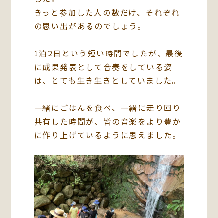
きっと参加した人の数だけ、それぞれ
の思い出があるのでしょう。
1泊2日という短い時間でしたが、最後
に成果発表として合奏をしている姿
は、とても生き生きとしていました。
一緒にごはんを食べ、一緒に走り回り
共有した時間が、皆の音楽をより豊か
に作り上げているように思えました。