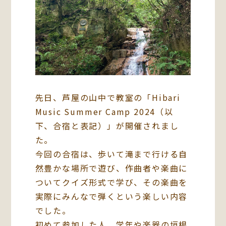
先日、芦屋の山中で教室の「Hibari
Music Summer Camp 2024（以
下、合宿と表記）」が開催されまし
た。
今回の合宿は、歩いて滝まで行ける自
然豊かな場所で遊び、作曲者や楽曲に
ついてクイズ形式で学び、その楽曲を
実際にみんなで弾くという楽しい内容
でした。
初めて参加した人、学年や楽器の垣根