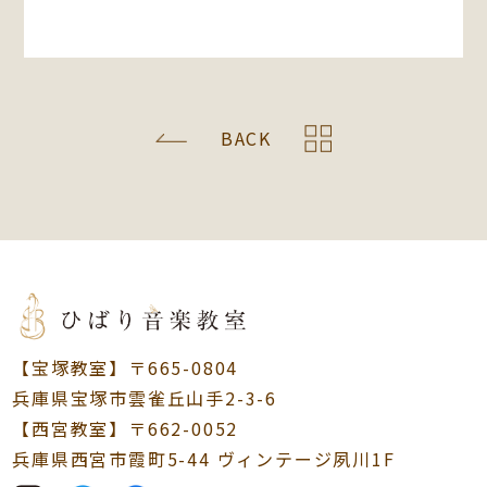
BACK
【宝塚教室】〒665-0804
兵庫県宝塚市雲雀丘山手2-3-6
【西宮教室】〒662-0052
兵庫県西宮市霞町5-44 ヴィンテージ夙川1F