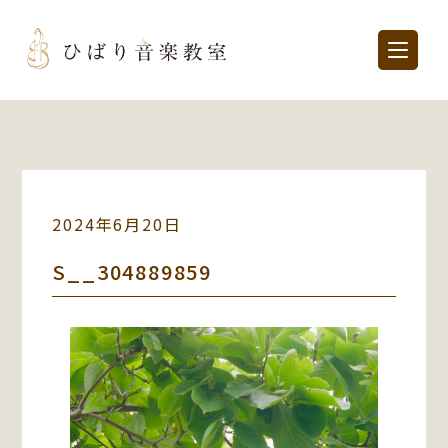
2024年6月20日
S__304889859