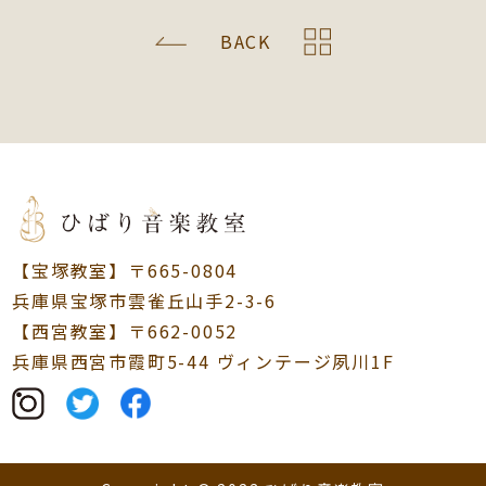
BACK
【宝塚教室】〒665-0804
兵庫県宝塚市雲雀丘山手2-3-6
【西宮教室】〒662-0052
兵庫県西宮市霞町5-44 ヴィンテージ夙川1F