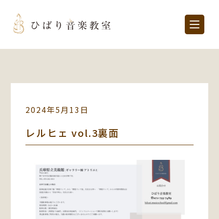
2024年5月13日
レルヒェ vol.3裏面