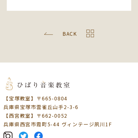
BACK
【宝塚教室】〒665-0804
兵庫県宝塚市雲雀丘山手2-3-6
【西宮教室】〒662-0052
兵庫県西宮市霞町5-44 ヴィンテージ夙川1F