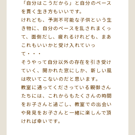
「自分はこうだから」と自分のペース
を貫く生き方もいいです。
けれども、予測不可能な子供という生
き物に、自分のペースを乱されまくっ
て、面倒だし、疲れるけれども、まあ
これもいいかと受け入れていっ
て・・・
そうやって自分以外の存在を引き受け
ていく、開かれた窓にしか、新しい風
は吹いてこないのだと思います。
教室に通ってくださっている親御さん
たちには、これからもたくさんの時間
をお子さんと過ごし、教室での出会い
や発見をお子さんと一緒に楽しんで頂
ければ幸いです。