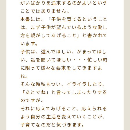
がいばかりを追求するのがよいという
ことではありません。
本書には、「子供を育てるということ
は、まず子供が望んでいるような愛し
方を親がしてあげること」と書かれて
います。
子供は、遊んでほしい、かまってほし
い、話を聞いてほしい・・・忙しい時
に限って様々な要求をしてきますよ
ね。
そんな時私もつい、イライラしたり、
「あとでね」と言ってしまったりする
のですが、
それに応えてあげること、応えられる
よう自分の生活を変えていくことが、
子育てなのだと気づきます。