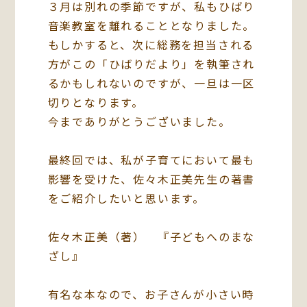
３月は別れの季節ですが、私もひばり
音楽教室を離れることとなりました。
もしかすると、次に総務を担当される
方がこの「ひばりだより」を執筆され
るかもしれないのですが、一旦は一区
切りとなります。
今までありがとうございました。
最終回では、私が子育てにおいて最も
影響を受けた、佐々木正美先生の著書
をご紹介したいと思います。
佐々木正美（著） 『子どもへのまな
ざし』
有名な本なので、お子さんが小さい時