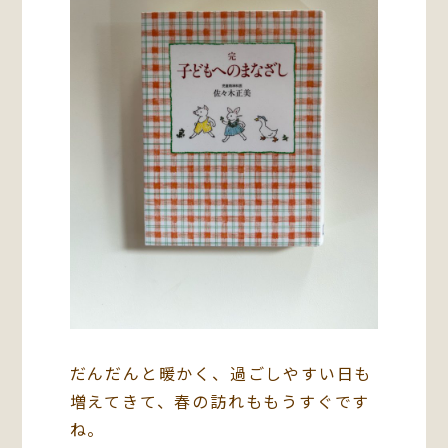
だんだんと暖かく、過ごしやすい日も
増えてきて、春の訪れももうすぐです
ね。