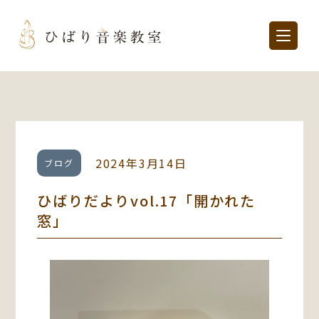
2024年3月14日
ブログ
ひばりだよりvol.17「開かれた
窓」