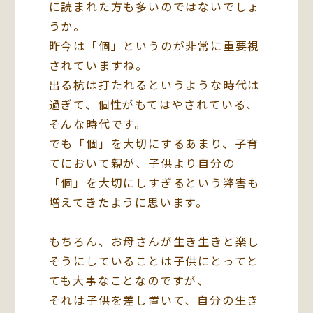
に読まれた方も多いのではないでしょ
うか。
昨今は「個」というのが非常に重要視
されていますね。
出る杭は打たれるというような時代は
過ぎて、個性がもてはやされている、
そんな時代です。
でも「個」を大切にするあまり、子育
てにおいて親が、子供より自分の
「個」を大切にしすぎるという弊害も
増えてきたように思います。
もちろん、お母さんが生き生きと楽し
そうにしていることは子供にとってと
ても大事なことなのですが、
それは子供を差し置いて、自分の生き