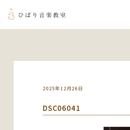
2025年12月26日
DSC06041