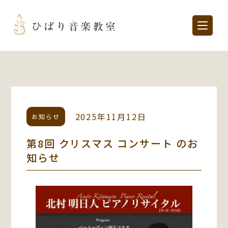
2025年11月12日
お知らせ
第8回 クリスマス コンサート のお
知らせ