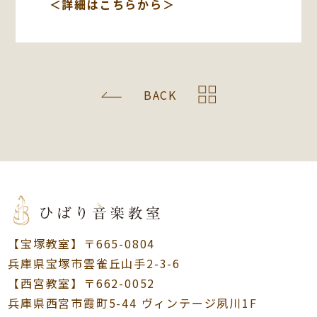
＜詳細はこちらから＞
BACK
【宝塚教室】〒665-0804
兵庫県宝塚市雲雀丘山手2-3-6
【西宮教室】〒662-0052
兵庫県西宮市霞町5-44 ヴィンテージ夙川1F