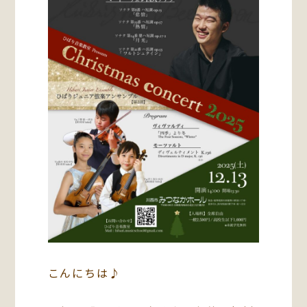
こんにちは♪