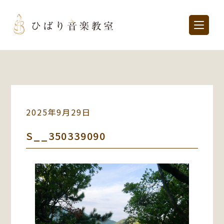
2025年9月29日
S__350339090