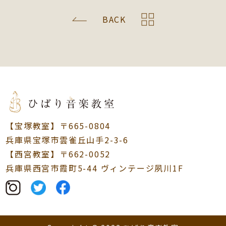
BACK
【宝塚教室】〒665-0804
兵庫県宝塚市雲雀丘山手2-3-6
【西宮教室】〒662-0052
兵庫県西宮市霞町5-44 ヴィンテージ夙川1F